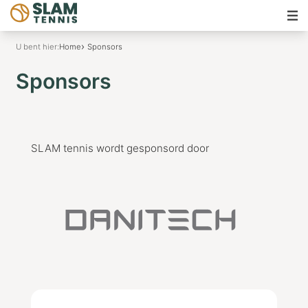
U bent hier:
Home
Sponsors
Sponsors
SLAM tennis wordt gesponsord door