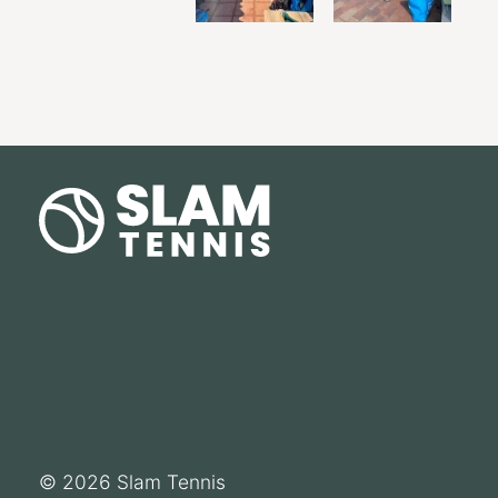
© 2026
Slam Tennis